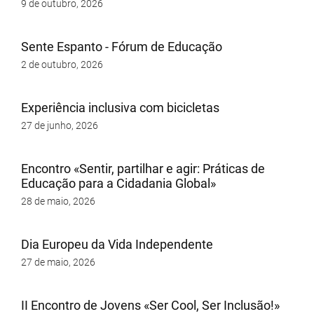
9 de outubro, 2026
Sente Espanto - Fórum de Educação
2 de outubro, 2026
Experiência inclusiva com bicicletas
27 de junho, 2026
Encontro «Sentir, partilhar e agir: Práticas de
Educação para a Cidadania Global»
28 de maio, 2026
Dia Europeu da Vida Independente
27 de maio, 2026
II Encontro de Jovens «Ser Cool, Ser Inclusão!»