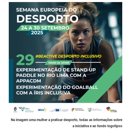
Na imagem uma mulher a praticar desporto, todas as informações sobre
a iniciativa e ao fundo logotipos