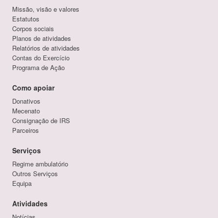
Missão, visão e valores
Estatutos
Corpos sociais
Planos de atividades
Relatórios de atividades
Contas do Exercício
Programa de Ação
Como apoiar
Donativos
Mecenato
Consignação de IRS
Parceiros
Serviços
Regime ambulatório
Outros Serviços
Equipa
Atividades
Notícias