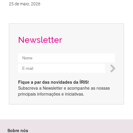
25 de maio, 2026
Newsletter
Fique a par das novidades da ÍRIS!
Subscreva a Newsletter e acompanhe as nossas
principais informações e iniciativas.
Sobre nós