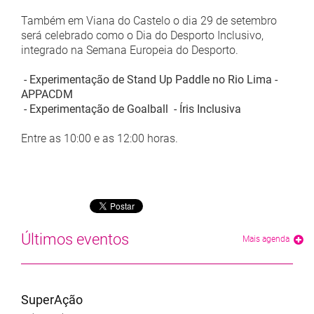
Também em Viana do Castelo o dia 29 de setembro
será celebrado como o Dia do Desporto Inclusivo,
integrado na Semana Europeia do Desporto.
- Experimentação de Stand Up Paddle no Rio Lima -
APPACDM
- Experimentação de Goalball - Íris Inclusiva
Entre as 10:00 e as 12:00 horas.
Últimos eventos
Mais agenda
SuperAção