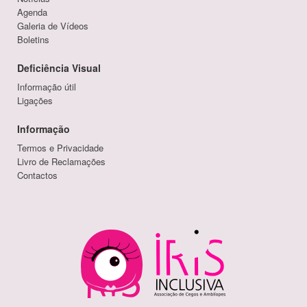
Agenda
Galeria de Vídeos
Boletins
Deficiência Visual
Informação útil
Ligações
Informação
Termos e Privacidade
Livro de Reclamações
Contactos