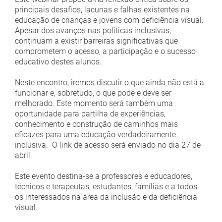
principais desafios, lacunas e falhas existentes na
educação de crianças e jovens com deficiência visual.
Apesar dos avanços nas políticas inclusivas,
continuam a existir barreiras significativas que
comprometem o acesso, a participação e o sucesso
educativo destes alunos.
Neste encontro, iremos discutir o que ainda não está a
funcionar e, sobretudo, o que pode e deve ser
melhorado. Este momento será também uma
oportunidade para partilha de experiências,
conhecimento e construção de caminhos mais
eficazes para uma educação verdadeiramente
inclusiva. O link de acesso será enviado no dia 27 de
abril.
Este evento destina-se a professores e educadores,
técnicos e terapeutas, estudantes, famílias e a todos
os interessados na área da inclusão e da deficiência
visual.