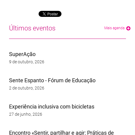
Últimos eventos
Mais agenda
SuperAção
9 de outubro, 2026
Sente Espanto - Fórum de Educação
2 de outubro, 2026
Experiência inclusiva com bicicletas
27 de junho, 2026
Encontro «Sentir, partilhar e agir: Práticas de