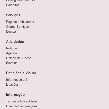
Parceiros
Serviços
Regime ambulatório
Outros Serviços
Equipa
Atividades
Notícias
Agenda
Galeria de Vídeos
Boletins
Deficiência Visual
Informação útil
Ligações
Informação
Termos e Privacidade
Livro de Reclamações