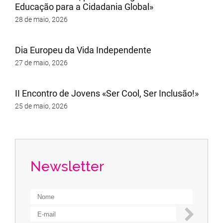
Educação para a Cidadania Global»
28 de maio, 2026
Dia Europeu da Vida Independente
27 de maio, 2026
II Encontro de Jovens «Ser Cool, Ser Inclusão!»
25 de maio, 2026
Newsletter