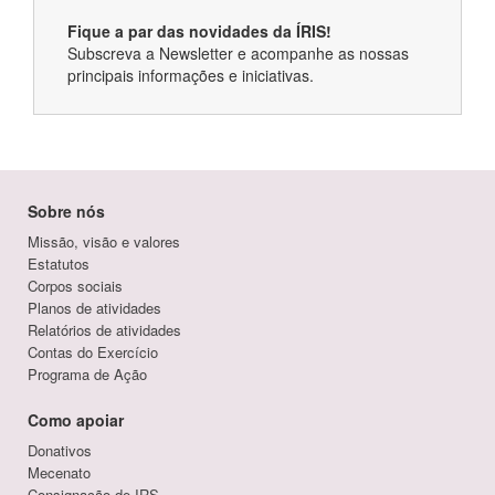
Fique a par das novidades da ÍRIS!
Subscreva a Newsletter e acompanhe as nossas
principais informações e iniciativas.
Sobre nós
Missão, visão e valores
Estatutos
Corpos sociais
Planos de atividades
Relatórios de atividades
Contas do Exercício
Programa de Ação
Como apoiar
Donativos
Mecenato
Consignação de IRS