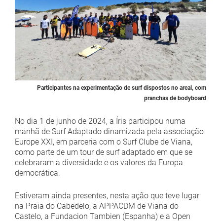
Participantes na experimentação de surf dispostos no areal, com
pranchas de bodyboard
No dia 1 de junho de 2024, a Íris participou numa
manhã de Surf Adaptado dinamizada pela associação
Europe XXI, em parceria com o Surf Clube de Viana,
como parte de um tour de surf adaptado em que se
celebraram a diversidade e os valores da Europa
democrática.
Estiveram ainda presentes, nesta ação que teve lugar
na Praia do Cabedelo, a APPACDM de Viana do
Castelo, a Fundacion Tambien (Espanha) e a Open