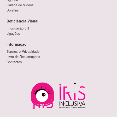
Galeria de Vídeos
Boletins
Deficiência Visual
Informação útil
Ligações
Informação
Termos e Privacidade
Livro de Reclamações
Contactos