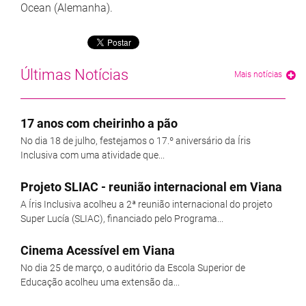
Ocean (Alemanha).
Últimas Notícias
Mais notícias
17 anos com cheirinho a pão
No dia 18 de julho, festejamos o 17.º aniversário da Íris
Inclusiva com uma atividade que...
Projeto SLIAC - reunião internacional em Viana
A Íris Inclusiva acolheu a 2ª reunião internacional do projeto
Super Lucía (SLIAC), financiado pelo Programa...
Cinema Acessível em Viana
No dia 25 de março, o auditório da Escola Superior de
Educação acolheu uma extensão da...