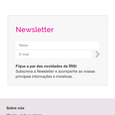
Newsletter
Fique a par das novidades da ÍRIS!
Subscreva a Newsletter e acompanhe as nossas
principais informações e iniciativas.
Sobre nós
Missão, visão e valores