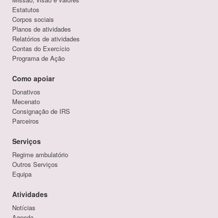
Estatutos
Corpos sociais
Planos de atividades
Relatórios de atividades
Contas do Exercício
Programa de Ação
Como apoiar
Donativos
Mecenato
Consignação de IRS
Parceiros
Serviços
Regime ambulatório
Outros Serviços
Equipa
Atividades
Notícias
Agenda