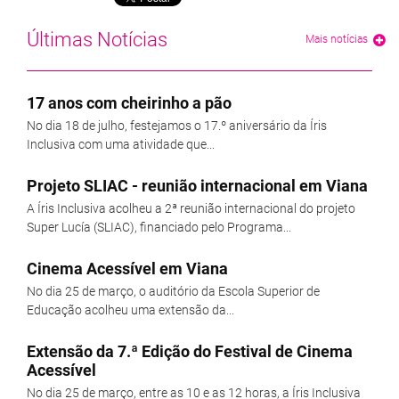
Últimas Notícias
Mais notícias
17 anos com cheirinho a pão
No dia 18 de julho, festejamos o 17.º aniversário da Íris
Inclusiva com uma atividade que...
Projeto SLIAC - reunião internacional em Viana
A Íris Inclusiva acolheu a 2ª reunião internacional do projeto
Super Lucía (SLIAC), financiado pelo Programa...
Cinema Acessível em Viana
No dia 25 de março, o auditório da Escola Superior de
Educação acolheu uma extensão da...
Extensão da 7.ª Edição do Festival de Cinema
Acessível
No dia 25 de março, entre as 10 e as 12 horas, a Íris Inclusiva