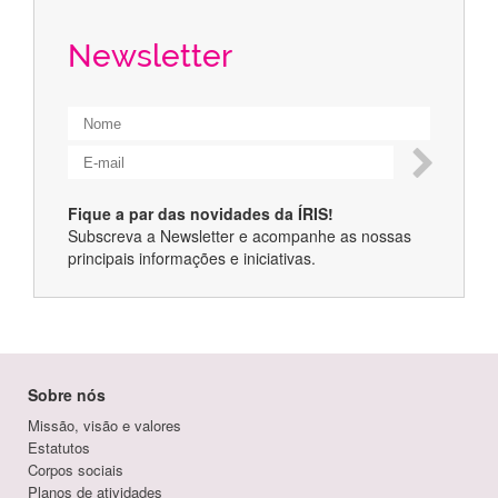
Newsletter
Fique a par das novidades da ÍRIS!
Subscreva a Newsletter e acompanhe as nossas
principais informações e iniciativas.
Sobre nós
Missão, visão e valores
Estatutos
Corpos sociais
Planos de atividades