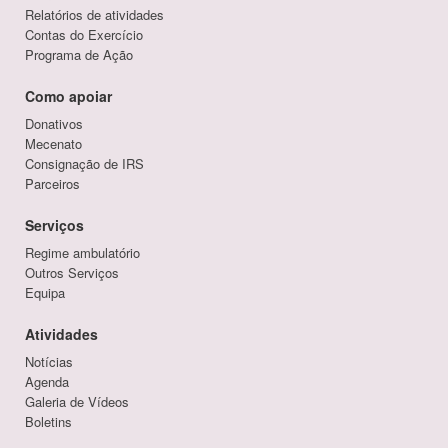
Relatórios de atividades
Contas do Exercício
Programa de Ação
Como apoiar
Donativos
Mecenato
Consignação de IRS
Parceiros
Serviços
Regime ambulatório
Outros Serviços
Equipa
Atividades
Notícias
Agenda
Galeria de Vídeos
Boletins