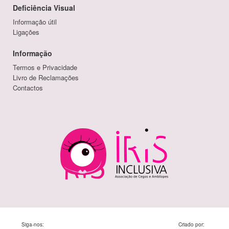
Deficiência Visual
Informação útil
Ligações
Informação
Termos e Privacidade
Livro de Reclamações
Contactos
Siga-nos:
Criado por: