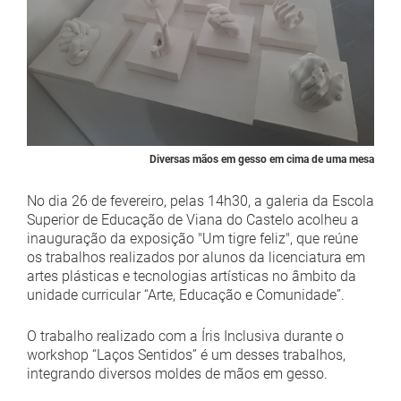
Diversas mãos em gesso em cima de uma mesa
No dia 26 de fevereiro, pelas 14h30, a galeria da Escola
Superior de Educação de Viana do Castelo acolheu a
inauguração da exposição "Um tigre feliz", que reúne
os trabalhos realizados por alunos da licenciatura em
artes plásticas e tecnologias artísticas no âmbito da
unidade curricular “Arte, Educação e Comunidade”.
O trabalho realizado com a Íris Inclusiva durante o
workshop “Laços Sentidos” é um desses trabalhos,
integrando diversos moldes de mãos em gesso.