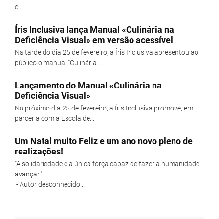
e...
Íris Inclusiva lança Manual «Culinária na
Deficiência Visual» em versão acessível
Na tarde do dia 25 de fevereiro, a Íris Inclusiva apresentou ao
público o manual “Culinária...
Lançamento do Manual «Culinária na
Deficiência Visual»
No próximo dia 25 de fevereiro, a Íris Inclusiva promove, em
parceria com a Escola de...
Um Natal muito Feliz e um ano novo pleno de
realizações!
"A solidariedade é a única força capaz de fazer a humanidade
avançar."
- Autor desconhecido...