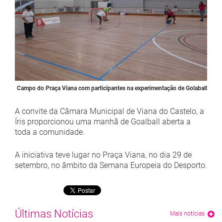
Campo do Praça Viana com participantes na experimentação de Golaball
A convite da Câmara Municipal de Viana do Castelo, a
Íris proporcionou uma manhã de Goalball aberta a
toda a comunidade.
A iniciativa teve lugar no Praça Viana, no dia 29 de
setembro, no âmbito da Semana Europeia do Desporto.
Últimas Notícias
Mais notícias