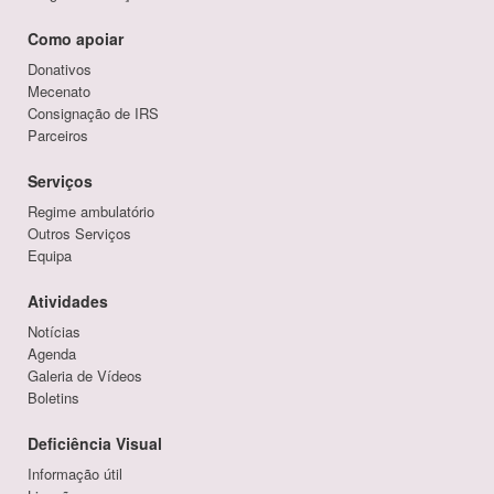
Como apoiar
Donativos
Mecenato
Consignação de IRS
Parceiros
Serviços
Regime ambulatório
Outros Serviços
Equipa
Atividades
Notícias
Agenda
Galeria de Vídeos
Boletins
Deficiência Visual
Informação útil