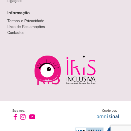
Ligações
Informação
Termos e Privacidade
Livro de Reclamações
Contactos
Siga-nos:
Criado por: