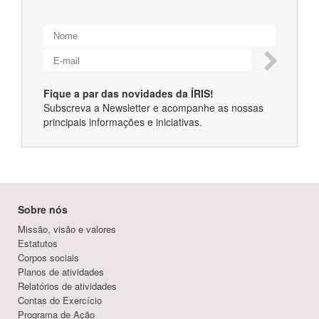
Fique a par das novidades da ÍRIS!
Subscreva a Newsletter e acompanhe as nossas
principais informações e iniciativas.
Sobre nós
Missão, visão e valores
Estatutos
Corpos sociais
Planos de atividades
Relatórios de atividades
Contas do Exercício
Programa de Ação