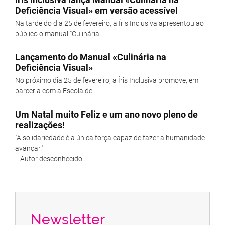
Deficiência Visual» em versão acessível
Na tarde do dia 25 de fevereiro, a Íris Inclusiva apresentou ao
público o manual “Culinária...
Lançamento do Manual «Culinária na
Deficiência Visual»
No próximo dia 25 de fevereiro, a Íris Inclusiva promove, em
parceria com a Escola de...
Um Natal muito Feliz e um ano novo pleno de
realizações!
"A solidariedade é a única força capaz de fazer a humanidade
avançar."
- Autor desconhecido...
Newsletter