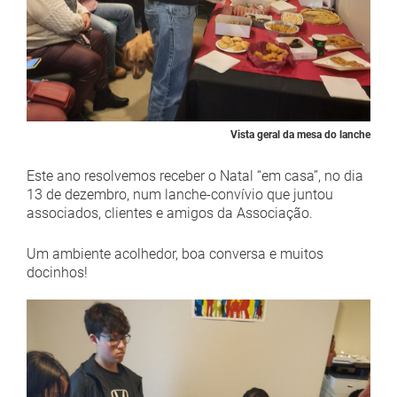
Vista geral da mesa do lanche
Este ano resolvemos receber o Natal “em casa”, no dia
13 de dezembro, num lanche-convívio que juntou
associados, clientes e amigos da Associação.
Um ambiente acolhedor, boa conversa e muitos
docinhos!