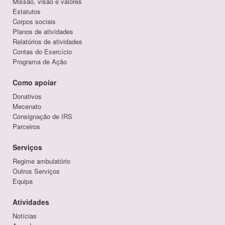
Missão, visão e valores
Estatutos
Corpos sociais
Planos de atividades
Relatórios de atividades
Contas do Exercício
Programa de Ação
Como apoiar
Donativos
Mecenato
Consignação de IRS
Parceiros
Serviços
Regime ambulatório
Outros Serviços
Equipa
Atividades
Notícias