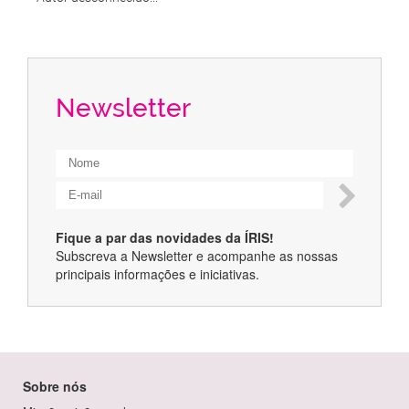
Newsletter
Fique a par das novidades da ÍRIS!
Subscreva a Newsletter e acompanhe as nossas
principais informações e iniciativas.
Sobre nós