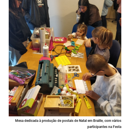
Mesa dedicada à produção de postais de Natal em Braille, com vários
participantes na Festa