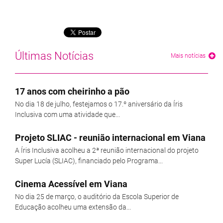
Últimas Notícias
Mais notícias
17 anos com cheirinho a pão
No dia 18 de julho, festejamos o 17.º aniversário da Íris
Inclusiva com uma atividade que...
Projeto SLIAC - reunião internacional em Viana
A Íris Inclusiva acolheu a 2ª reunião internacional do projeto
Super Lucía (SLIAC), financiado pelo Programa...
Cinema Acessível em Viana
No dia 25 de março, o auditório da Escola Superior de
Educação acolheu uma extensão da...