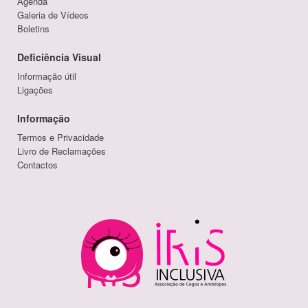
Agenda
Galeria de Vídeos
Boletins
Deficiência Visual
Informação útil
Ligações
Informação
Termos e Privacidade
Livro de Reclamações
Contactos